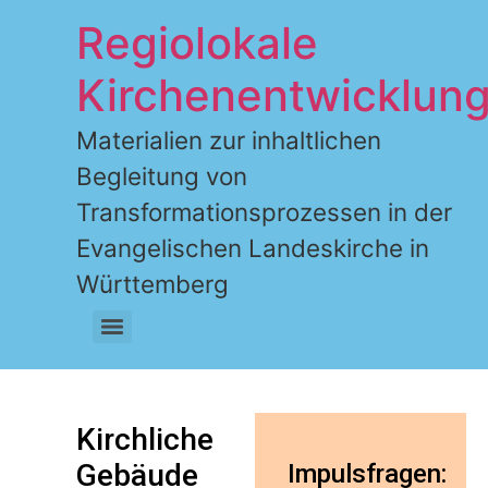
Regiolokale
Kirchenentwicklun
Materialien zur inhaltlichen
Begleitung von
Transformationsprozessen in der
Evangelischen Landeskirche in
Württemberg
Kirchliche
Gebäude
Impulsfragen: