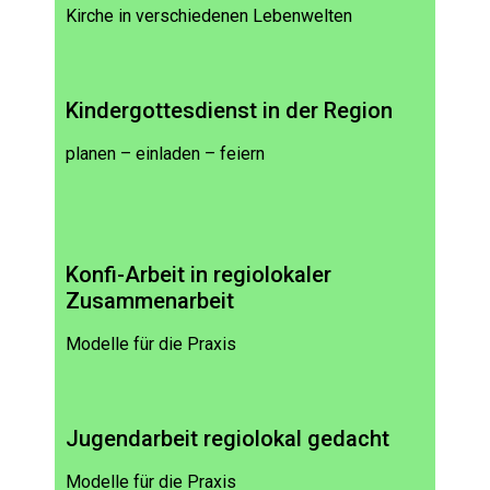
Kirche in verschiedenen Lebenwelten
Kindergottesdienst in der Region
planen – einladen – feiern
Konfi-Arbeit in regiolokaler
Zusammenarbeit
Modelle für die Praxis
Jugendarbeit regiolokal gedacht
Modelle für die Praxis