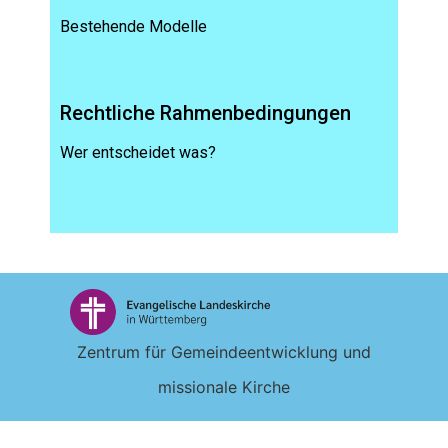
Bestehende Modelle
Rechtliche Rahmenbedingungen
Wer entscheidet was?
Zentrum für Gemeindeentwicklung und
missionale Kirche