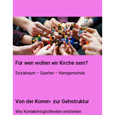
Für wen wollen wir Kirche sein?
Sozialraum – Quartier – Kerngemeinde
Von der Komm- zur Gehstruktur
Wie Kontaktmöglichkeiten entstehen