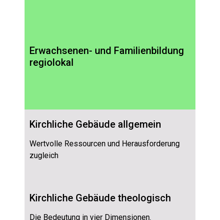
Erwachsenen- und Familienbildung
regiolokal
Kirchliche Gebäude allgemein
Wertvolle Ressourcen und Herausforderung
zugleich
Kirchliche Gebäude theologisch
Die Bedeutung in vier Dimensionen.