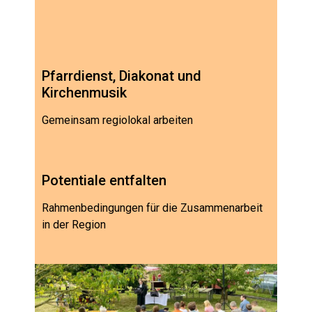
Pfarrdienst, Diakonat und
Kirchenmusik
Gemeinsam regiolokal arbeiten
Potentiale entfalten
Rahmenbedingungen für die Zusammenarbeit
in der Region