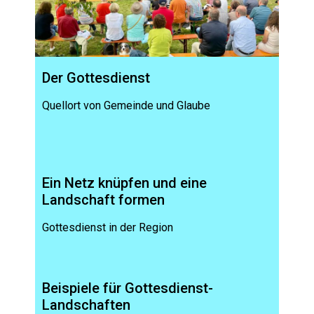
Der Gottesdienst
Quellort von Gemeinde und Glaube
Ein Netz knüpfen und eine
Landschaft formen
Gottesdienst in der Region
Beispiele für Gottesdienst-
Landschaften