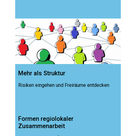
Mehr als Struktur
Risiken eingehen und Freiräume entdecken
Formen regiolokaler
Zusammenarbeit