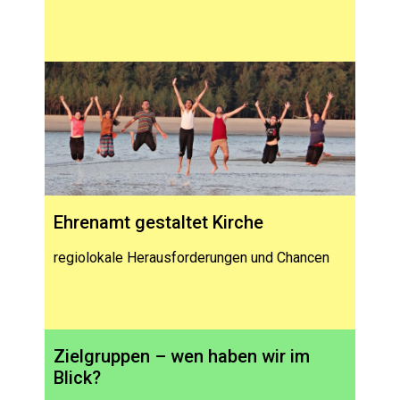
Ehrenamt gestaltet Kirche
regiolokale Herausforderungen und Chancen
Zielgruppen – wen haben wir im
Blick?