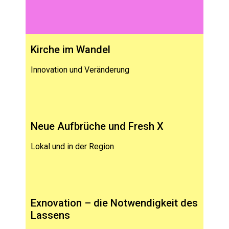
Kirche im Wandel
Innovation und Veränderung
Neue Aufbrüche und Fresh X
Lokal und in der Region
Exnovation – die Notwendigkeit des
Lassens