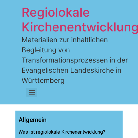
Regiolokale
Kirchenentwicklun
Materialien zur inhaltlichen
Begleitung von
Transformationsprozessen in der
Evangelischen Landeskirche in
Württemberg
Allgemein
Was ist regiolokale Kirchenentwicklung?