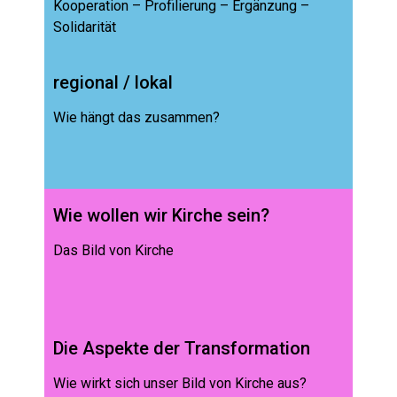
Kooperation – Profilierung – Ergänzung –
Solidarität
regional / lokal
Wie hängt das zusammen?
Wie wollen wir Kirche sein?
Das Bild von Kirche
Die Aspekte der Transformation
Wie wirkt sich unser Bild von Kirche aus?