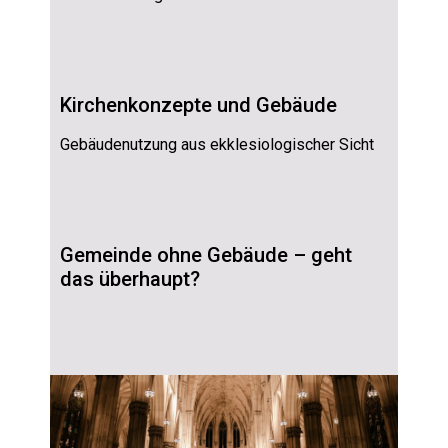
Kirchenkonzepte und Gebäude
Gebäudenutzung aus ekklesiologischer Sicht
Gemeinde ohne Gebäude – geht
das überhaupt?