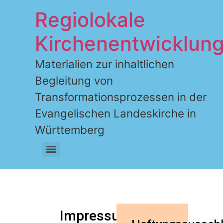
Regiolokale
Kirchenentwicklun
Materialien zur inhaltlichen
Begleitung von
Transformationsprozessen in der
Evangelischen Landeskirche in
Württemberg
Impressum