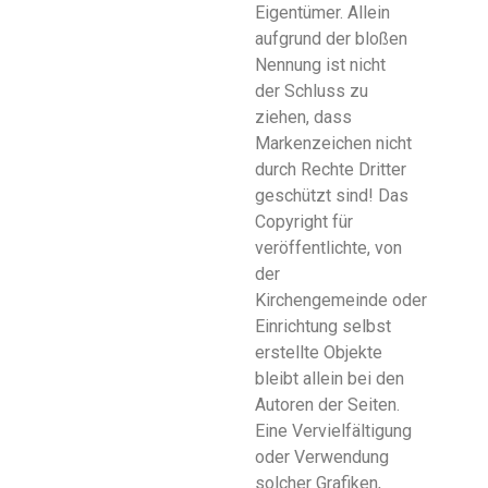
Eigentümer. Allein
aufgrund der bloßen
Nennung ist nicht
der Schluss zu
ziehen, dass
Markenzeichen nicht
durch Rechte Dritter
geschützt sind! Das
Copyright für
veröffentlichte, von
der
Kirchengemeinde oder
Einrichtung selbst
erstellte Objekte
bleibt allein bei den
Autoren der Seiten.
Eine Vervielfältigung
oder Verwendung
solcher Grafiken,