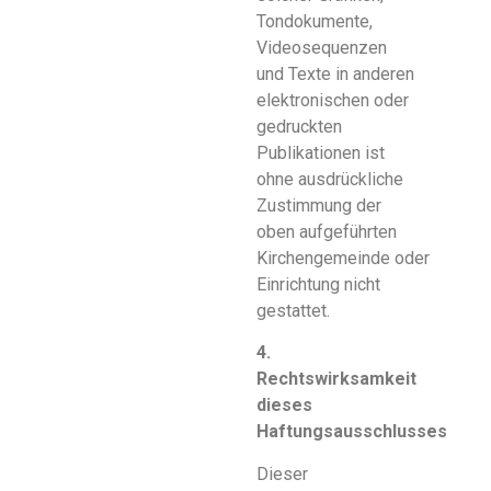
Tondokumente,
Videosequenzen
und Texte in anderen
elektronischen oder
gedruckten
Publikationen ist
ohne ausdrückliche
Zustimmung der
oben aufgeführten
Kirchengemeinde oder
Einrichtung nicht
gestattet.
4.
Rechtswirksamkeit
dieses
Haftungsausschlusses
Dieser