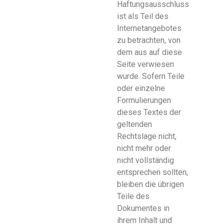
Haftungsausschluss
ist als Teil des
Internetangebotes
zu betrachten, von
dem aus auf diese
Seite verwiesen
wurde. Sofern Teile
oder einzelne
Formulierungen
dieses Textes der
geltenden
Rechtslage nicht,
nicht mehr oder
nicht vollständig
entsprechen sollten,
bleiben die übrigen
Teile des
Dokumentes in
ihrem Inhalt und