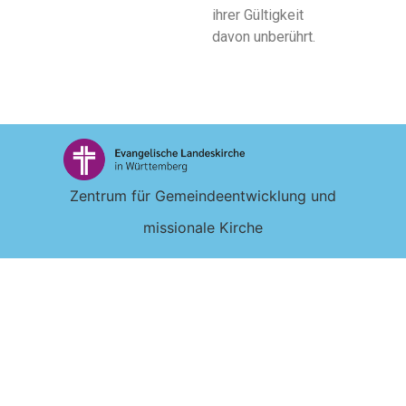
ihrer Gültigkeit
davon unberührt.
Zentrum für Gemeindeentwicklung und
missionale Kirche