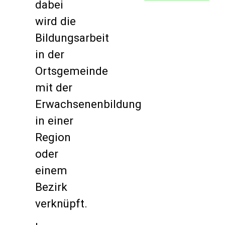
dabei
wird die
Bildungsarbeit
in der
Ortsgemeinde
mit der
Erwachsenenbildung
in einer
Region
oder
einem
Bezirk
verknüpft.