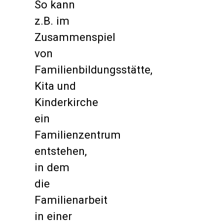
So kann
z.B. im
Zusammenspiel
von
Familienbildungsstätte,
Kita und
Kinderkirche
ein
Familienzentrum
entstehen,
in dem
die
Familienarbeit
in einer