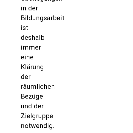
in der
Bildungsarbeit
ist
deshalb
immer
eine
Klärung
der
räumlichen
Bezüge
und der
Zielgruppe
notwendig.