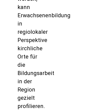
kann
Erwachsenenbildung
in
regiolokaler
Perspektive
kirchliche
Orte für
die
Bildungsarbeit
in der
Region
gezielt
profilieren.