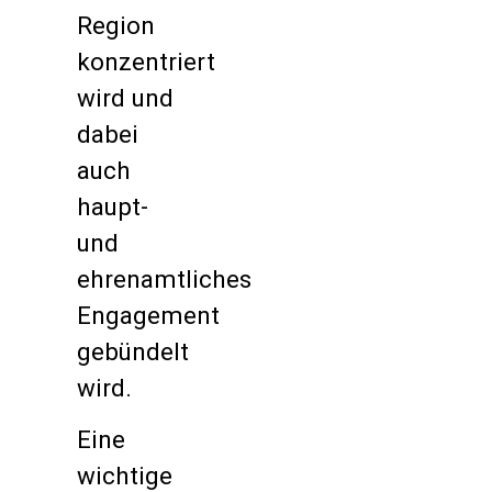
Region
konzentriert
wird und
dabei
auch
haupt-
und
ehrenamtliches
Engagement
gebündelt
wird.
Eine
wichtige