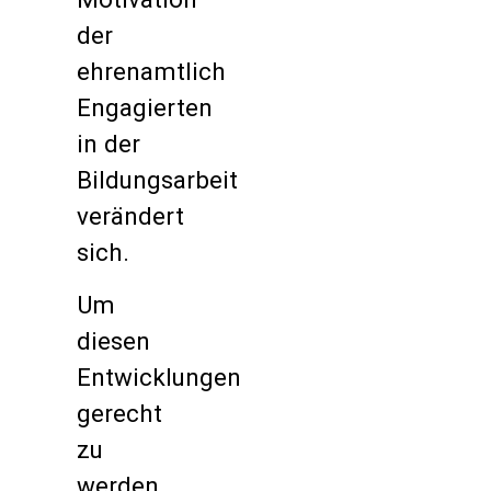
der
ehrenamtlich
Engagierten
in der
Bildungsarbeit
verändert
sich.
Um
diesen
Entwicklungen
gerecht
zu
werden,