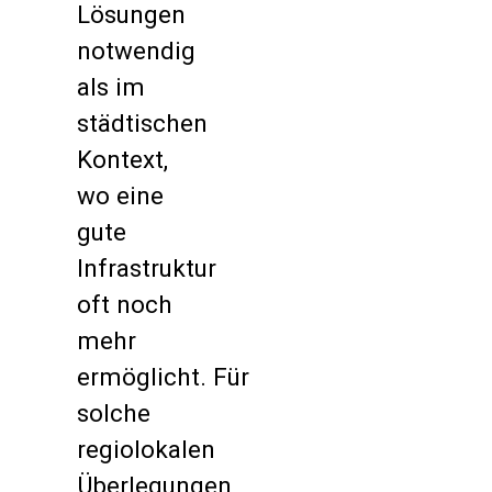
Lösungen
notwendig
als im
städtischen
Kontext,
wo eine
gute
Infrastruktur
oft noch
mehr
ermöglicht. Für
solche
regiolokalen
Überlegungen