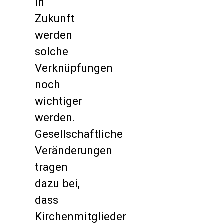
In
Zukunft
werden
solche
Verknüpfungen
noch
wichtiger
werden.
Gesellschaftliche
Veränderungen
tragen
dazu bei,
dass
Kirchenmitglieder