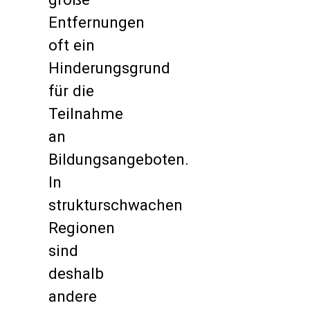
Entfernungen
oft ein
Hinderungsgrund
für die
Teilnahme
an
Bildungsangeboten.
In
strukturschwachen
Regionen
sind
deshalb
andere